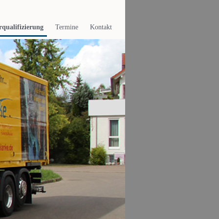
rqualifizierung
Termine
Kontakt