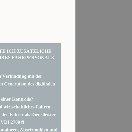
TE ICH ZUSÄTZLICHE
HRES FAHRPERSONALS
n Verbindung mit der
 Generation des digititalen
 einer Kontrolle?
d wirtschaftliches Fahren
der Fahrer als Dienstleister
VDI 2700 ff
ntainern, Absetzmulden und