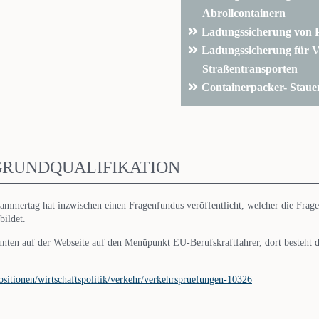
Abrollcontainern
Ladungssicherung von 
Ladungssicherung für V
Straßentransporten
Containerpacker- Staue
GRUNDQUALIFIKATION
ammertag hat inzwischen einen Fragenfundus veröffentlicht, welcher die Frage
bildet.
nten auf der Webseite auf den Menüpunkt EU-Berufskraftfahrer, dort besteht
sitionen/wirtschaftspolitik/verkehr/verkehrspruefungen-10326