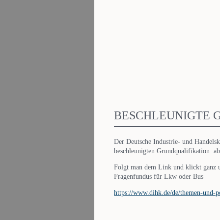
BESCHLEUNIGTE 
Der Deutsche Industrie- und Handelsk
beschleunigten Grundqualifikation ab
Folgt man dem Link und klickt ganz u
Fragenfundus für Lkw oder Bus
https://www.dihk.de/de/themen-und-po