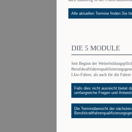
Alle aktuellen Termine finden Sie h
DIE 5 MODULE
Seit Beginn der Weiterbildungspflic
Berufskraftfahrerqualifizierungsgese
Lkw-Fahrer, als auch für die Fahre
Falls dies nicht ausreicht bietet
umfangreiche Fragen und Antwort
Die Terminübersicht der nächste
Berufskraftfahrerqualifizierungsge