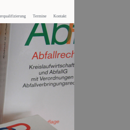
erqualifizierung
Termine
Kontakt