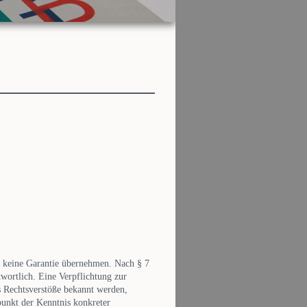
ür keine Garantie übernehmen. Nach § 7
wortlich. Eine Verpflichtung zur
s Rechtsverstöße bekannt werden,
unkt der Kenntnis konkreter