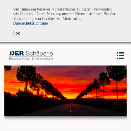
Um Ihnen ein besseres Nutzererlebnis zu bieten, verwenden
wir Cookies. Durch Nutzung unserer Dienste stimmen Sie der
Verwendung von Cookies zu. Mehr Infos:
Datenschutzrichtlinie