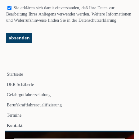
Sie erklären sich damit einverstanden, daß Ihre Daten zur
Bearbeitung Ihres Anliegens verwendet werden. Weitere Informationen
und Widerrufshinweise finden Sie in der Datenschutzerklärung.
Navigation
Startseite
überspringen
DER Schäberle
Gefahrgutfahrerschulung
Berufskraftfahrerqualifizierung
Termine
Kontakt