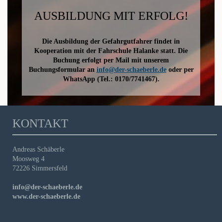
AUSBILDUNG MIT ERFOLG!
Die Ausbildung der Gefahrgutfahrer findet in
Kooperation mit der Fahrschule Halanke statt. Die
Buchung erfolgt per Mail mit unserem
Buchungsformular an
info@der-schaeberle.de
oder per
WhatsApp (Tel.: 0170/7741467).
KONTAKT
Andreas Schäberle
Moosweg 4
72226 Simmersfeld
info@der-schaeberle.de
www.der-schaeberle.de