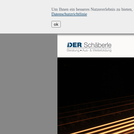
Um Ihnen ein besseres Nutzererlebnis zu biete
Datenschutzrichtlinie