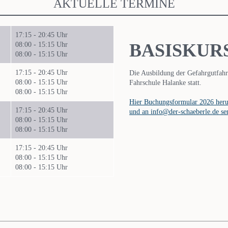
AKTUELLE TERMINE
17:15 - 20:45 Uhr
BASISKUR
08:00 - 15:15 Uhr
08:00 - 15:15 Uhr
17:15 - 20:45 Uhr
Die Ausbildung der Gefahrgutfahre
08:00 - 15:15 Uhr
Fahrschule Halanke statt.
08:00 - 15:15 Uhr
Hier Buchungsformular 2026 heru
17:15 - 20:45 Uhr
und an info@der-schaeberle.de s
08:00 - 15:15 Uhr
08:00 - 15:15 Uhr
17:15 - 20:45 Uhr
08:00 - 15:15 Uhr
08:00 - 15:15 Uhr