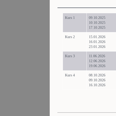
Kurs 1
09.10.2025
10.10.2025
17.10.2025
Kurs 2
15.01.2026
16.01.2026
23.01.2026
Kurs 3
11.06.2026
12.06.2026
19.06.2026
Kurs 4
08.10.2026
09.10.2026
16.10.2026