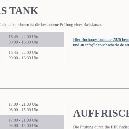
S TANK
nk teilzunehmen ist die bestandene Prüfung eines Basiskurses.
16:45 - 22:00 Uhr
Hier Buchungsformular 2026 heru
09:00 - 16:30 Uhr
und an info@der-schaeberle.de s
16:45 - 22:00 Uhr
09:00 - 16:30 Uhr
17:00 - 21:00 Uhr
AUFFRISC
08:00 - 15:00 Uhr
17:00 - 21:00 Uhr
08:00 - 15:00 Uhr
Die Prüfung durch die IHK findet