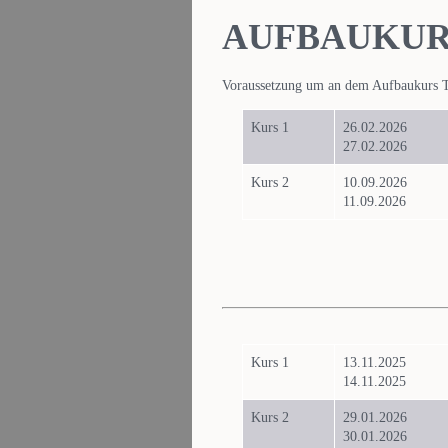
AUFBAUKUR
Voraussetzung um an dem Aufbaukurs Ta
Kurs 1
26.02.2026
27.02.2026
Kurs 2
10.09.2026
11.09.2026
Kurs 1
13.11.2025
14.11.2025
Kurs 2
29.01.2026
30.01.2026