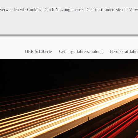
n, verwenden wir Cookies. Durch Nutzung unserer Dienste stimmen Sie der Ver
Navigation
überspringen
DER Schäberle
Gefahrgutfahrerschulung
Berufskraftfahr